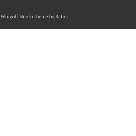
Wingolf. Bento theme by Satori