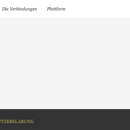
Die Verbindungen
Plattform
UTZERKLÄRUNG