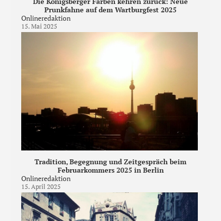
Die Königsberger Farben kehren zurück: Neue
Prunkfahne auf dem Wartburgfest 2025
Onlineredaktion
15. Mai 2025
Tradition, Begegnung und Zeitgespräch beim
Februarkommers 2025 in Berlin
Onlineredaktion
15. April 2025