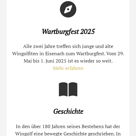
Wartburgfest 2025
Alle zwei Jahre treffen sich junge und alte
Wingolfiten in Eisenach zum Wartburgfest. Vom 29.
Mai bis 1. Juni 2025 ist es wieder so weit.
Mehr erfahren
Geschichte
In den über 180 Jahren seines Bestehens hat der
Wingolf eine bewegte Geschichte geschrieben. In