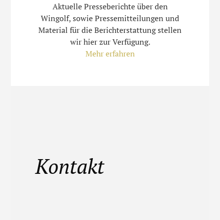
Aktuelle Presseberichte über den
Wingolf, sowie Pressemitteilungen und
Material für die Berichterstattung stellen
wir hier zur Verfügung.
Mehr erfahren
Kontakt