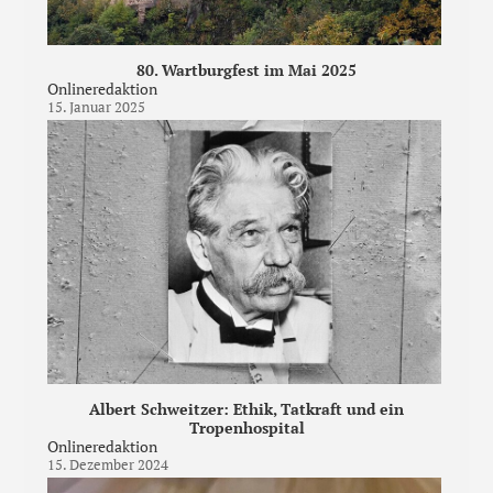
80. Wartburgfest im Mai 2025
Onlineredaktion
15. Januar 2025
Albert Schweitzer: Ethik, Tatkraft und ein
Tropenhospital
Onlineredaktion
15. Dezember 2024