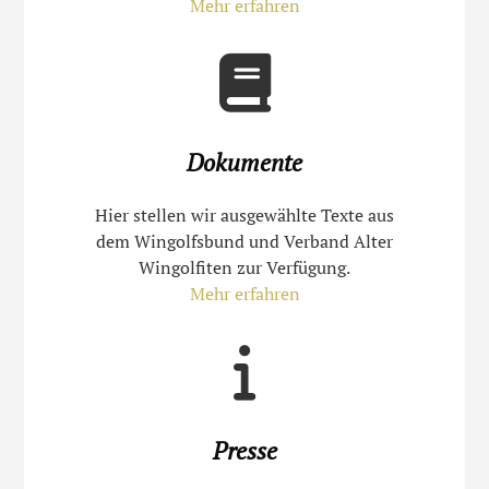
Mehr erfahren
Dokumente
Hier stellen wir ausgewählte Texte aus
dem Wingolfsbund und Verband Alter
Wingolfiten zur Verfügung.
Mehr erfahren
Presse