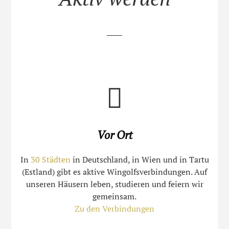
Vor Ort
In
30 Städten
in Deutschland, in Wien und in Tartu
(Estland) gibt es aktive Wingolfsverbindungen. Auf
unseren Häusern leben, studieren und feiern wir
gemeinsam.
Zu den Verbindungen