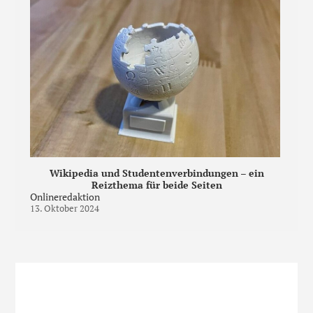
Wikipedia und Studentenverbindungen – ein
Reizthema für beide Seiten
Onlineredaktion
13. Oktober 2024