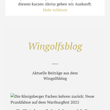
diesem kurzen Abriss geben wir Auskunft.
Mehr erfahren
Wingolfsblog
Aktuelle Beiträge aus dem
Wingolfsblog