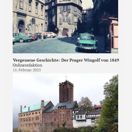
Vergessene Geschichte: Der Prager Wingolf von 1849
Onlineredaktion
15. Februar 2025