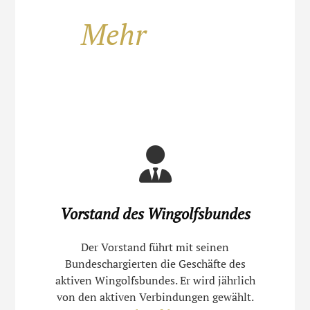
Mehr
Vorstand des Wingolfsbundes
Der Vorstand führt mit seinen
Bundeschargierten die Geschäfte des
aktiven Wingolfsbundes. Er wird jährlich
von den aktiven Verbindungen gewählt.