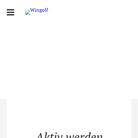
Aktiv werden