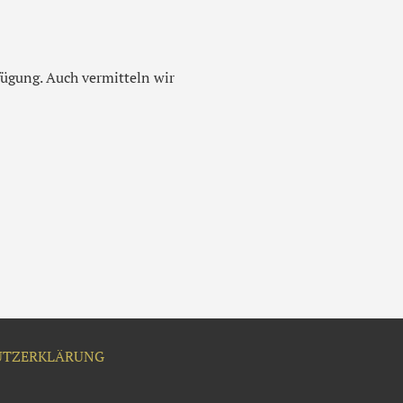
rfügung. Auch vermitteln wir
UTZERKLÄRUNG