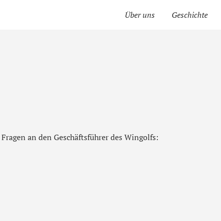
Über uns
Geschichte
n Fragen an den Geschäftsführer des Wingolfs: