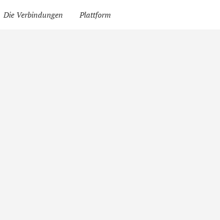
Die Verbindungen
Plattform