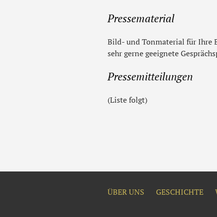
Pressematerial
Bild- und Tonmaterial für Ihre 
sehr gerne geeignete Gesprächs
Pressemitteilungen
(Liste folgt)
ÜBER UNS
GESCHICHTE