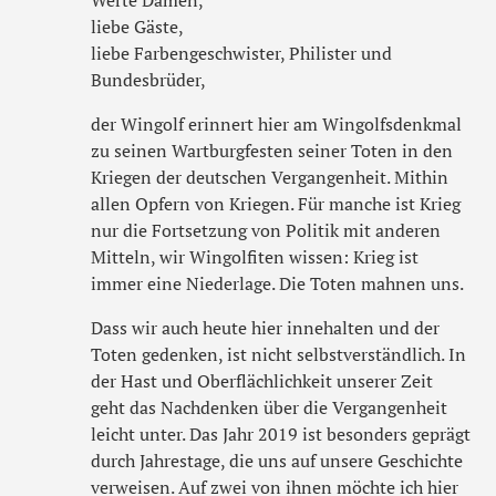
Werte Damen,
liebe Gäste,
liebe Farbengeschwister, Philister und
Bundesbrüder,
der Wingolf erinnert hier am Wingolfsdenkmal
zu seinen Wartburgfesten seiner Toten in den
Kriegen der deutschen Vergangenheit. Mithin
allen Opfern von Kriegen. Für manche ist Krieg
nur die Fortsetzung von Politik mit anderen
Mitteln, wir Wingolfiten wissen: Krieg ist
immer eine Niederlage. Die Toten mahnen uns.
Dass wir auch heute hier innehalten und der
Toten gedenken, ist nicht selbstverständlich. In
der Hast und Oberflächlichkeit unserer Zeit
geht das Nachdenken über die Vergangenheit
leicht unter. Das Jahr 2019 ist besonders geprägt
durch Jahrestage, die uns auf unsere Geschichte
verweisen. Auf zwei von ihnen möchte ich hier