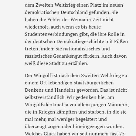
dem Zweiten Weltkrieg einen Platz im neuen
demokratischen Deutschland gefunden. Sie
haben die Fehler der Weimarer Zeit nicht
wiederholt, auch wenn es bis heute
Studentenverbindungen gibt, die ihre Rolle in
der deutschen Demokratiegeschichte mit Füßen
treten, indem sie nationalistisches und
rassistisches Gedankengut fördern. Auch davon
weiß diese Stadt zu erzählen.
Der Wingolf ist nach dem Zweiten Weltkrieg zu
einem Ort lebendigen staatsbürgerlichen
Denkens und Handelns geworden. Das ist nicht
selbstverständlich. Wir gedenken hier am
Wingolfsdenkmal ja vor allem jungen Männern,
die in Kriegen kämpften und starben, in die sie
mal mehr, mal weniger begeistert und
überzeugt zogen oder hineingezogen wurden.
Welches Glück haben wir seit nunmehr fast 75