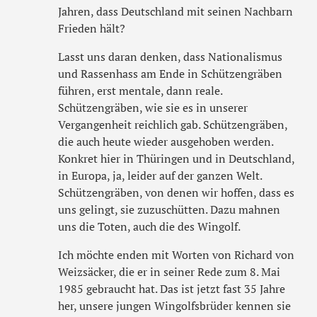
Jahren, dass Deutschland mit seinen Nachbarn
Frieden hält?
Lasst uns daran denken, dass Nationalismus
und Rassenhass am Ende in Schützengräben
führen, erst mentale, dann reale.
Schützengräben, wie sie es in unserer
Vergangenheit reichlich gab. Schützengräben,
die auch heute wieder ausgehoben werden.
Konkret hier in Thüringen und in Deutschland,
in Europa, ja, leider auf der ganzen Welt.
Schützengräben, von denen wir hoffen, dass es
uns gelingt, sie zuzuschütten. Dazu mahnen
uns die Toten, auch die des Wingolf.
Ich möchte enden mit Worten von Richard von
Weizsäcker, die er in seiner Rede zum 8. Mai
1985 gebraucht hat. Das ist jetzt fast 35 Jahre
her, unsere jungen Wingolfsbrüder kennen sie