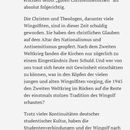
erschien selbst „guten Christenmenschen“ als
absolut folgerichtig.
Die Christen und Theologen, darunter viele
Wingolfiten, sind in dieser Zeit schuldig
geworden. Sie haben den christlichen Glauben
auf dem Altar des Nationalismus und
Antisemitismus geopfert. Nach dem Zweiten
Weltkrieg fanden die Kirchen nur zögerlich zu
einem Eingeständnis ihrer Schuld. Und wer von
uns traut sich heute mit Gewissheit einschätzen
zu können, was in den Köpfen der vielen
jungen und alten Wingolfiten vorging, die 1945
den Zweiten Weltkrieg im Rücken auf die Reste
der einstmals stolzen Tradition des Wingolf
schauten?
Trotz vieler Kontinuitäten deutscher
studentischer Kultur, haben die
Studentenverbindungen und der Wingolf nach