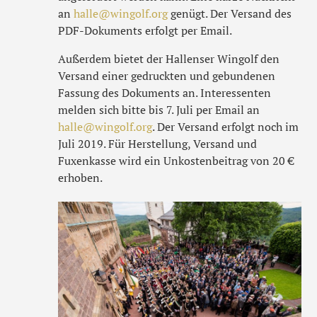
an
halle@wingolf.org
genügt. Der Versand des
PDF-Dokuments erfolgt per Email.
Außerdem bietet der Hallenser Wingolf den
Versand einer gedruckten und gebundenen
Fassung des Dokuments an. Interessenten
melden sich bitte bis 7. Juli per Email an
halle@wingolf.org
. Der Versand erfolgt noch im
Juli 2019. Für Herstellung, Versand und
Fuxenkasse wird ein Unkostenbeitrag von 20 €
erhoben.