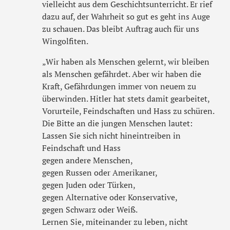
vielleicht aus dem Geschichtsunterricht. Er rief
dazu auf, der Wahrheit so gut es geht ins Auge
zu schauen. Das bleibt Auftrag auch für uns
Wingolfiten.
„Wir haben als Menschen gelernt, wir bleiben
als Menschen gefährdet. Aber wir haben die
Kraft, Gefährdungen immer von neuem zu
überwinden. Hitler hat stets damit gearbeitet,
Vorurteile, Feindschaften und Hass zu schüren.
Die Bitte an die jungen Menschen lautet:
Lassen Sie sich nicht hineintreiben in
Feindschaft und Hass
gegen andere Menschen,
gegen Russen oder Amerikaner,
gegen Juden oder Türken,
gegen Alternative oder Konservative,
gegen Schwarz oder Weiß.
Lernen Sie, miteinander zu leben, nicht