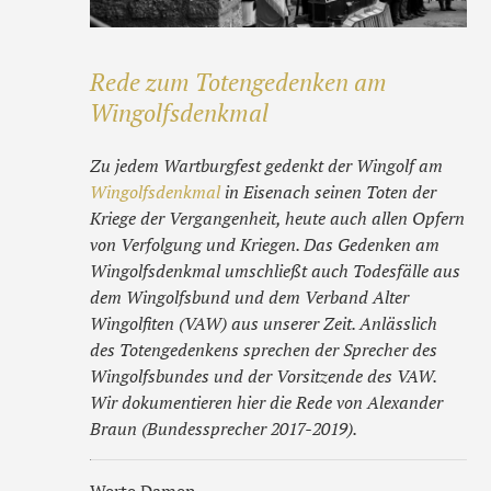
Rede zum Totengedenken am
Wingolfsdenkmal
Zu jedem Wartburgfest gedenkt der Wingolf am
Wingolfsdenkmal
in Eisenach seinen Toten der
Kriege der Vergangenheit, heute auch allen Opfern
von Verfolgung und Kriegen. Das Gedenken am
Wingolfsdenkmal umschließt auch Todesfälle aus
dem Wingolfsbund und dem Verband Alter
Wingolfiten (VAW) aus unserer Zeit. Anlässlich
des Totengedenkens sprechen der Sprecher des
Wingolfsbundes und der Vorsitzende des VAW.
Wir dokumentieren hier die Rede von Alexander
Braun (Bundessprecher 2017-2019).