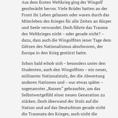
Aus dem Ersten Weltkrieg ging der Wingolf
geschwächt hervor. Viele Brüder hatten an der
Front ihr Leben gelassen oder waren durch das
Miterleben des Krieges für alle Zeiten an Körper
und Seele verwundet. Doch führte das Trauma
des Weltkrieges nicht – oder gerade nicht? –
dazu, dass auch die Wingolfiten jener Tage dem
Götzen des Nationalismus abschworen, der
Europa in den Krieg gestürzt hatte.
Schon bald erhob sich – besonders unter den
Studenten, auch den Wingolfiten – ein neuer,
militanter Nationalstolz, der die Abwertung
anderen Nationen und – nur etwas später –
sogenannter „Rassen“ gebrauchte, um das
Selbstwertgefühl einer neuen Generation zu
stärken. Doch überwand der Stolz auf die
Nation und auf das Deutschtum gerade nicht
die Traumata des Krieges, auch nicht die