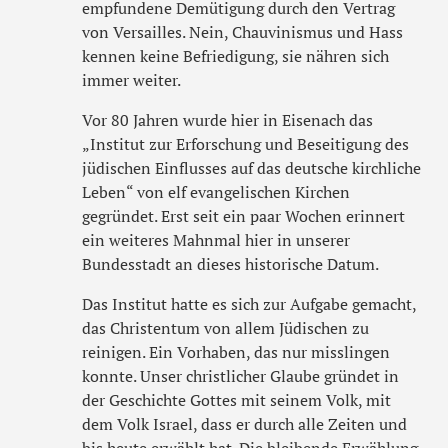
empfundene Demütigung durch den Vertrag
von Versailles. Nein, Chauvinismus und Hass
kennen keine Befriedigung, sie nähren sich
immer weiter.
Vor 80 Jahren wurde hier in Eisenach das
„Institut zur Erforschung und Beseitigung des
jüdischen Einflusses auf das deutsche kirchliche
Leben“ von elf evangelischen Kirchen
gegründet. Erst seit ein paar Wochen erinnert
ein weiteres Mahnmal hier in unserer
Bundesstadt an dieses historische Datum.
Das Institut hatte es sich zur Aufgabe gemacht,
das Christentum von allem Jüdischen zu
reinigen. Ein Vorhaben, das nur misslingen
konnte. Unser christlicher Glaube gründet in
der Geschichte Gottes mit seinem Volk, mit
dem Volk Israel, dass er durch alle Zeiten und