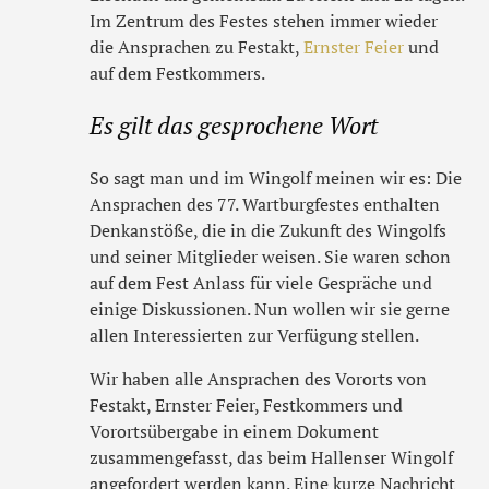
Im Zentrum des Festes stehen immer wieder
die Ansprachen zu Festakt,
Ernster Feier
und
auf dem Festkommers.
Es gilt das gesprochene Wort
So sagt man und im Wingolf meinen wir es: Die
Ansprachen des 77. Wartburgfestes enthalten
Denkanstöße, die in die Zukunft des Wingolfs
und seiner Mitglieder weisen. Sie waren schon
auf dem Fest Anlass für viele Gespräche und
einige Diskussionen. Nun wollen wir sie gerne
allen Interessierten zur Verfügung stellen.
Wir haben alle Ansprachen des Vororts von
Festakt, Ernster Feier, Festkommers und
Vorortsübergabe in einem Dokument
zusammengefasst, das beim Hallenser Wingolf
angefordert werden kann. Eine kurze Nachricht