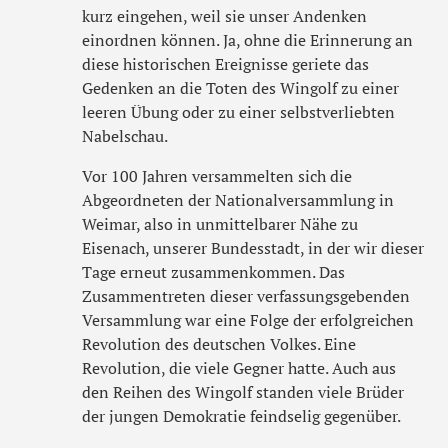
kurz eingehen, weil sie unser Andenken
einordnen können. Ja, ohne die Erinnerung an
diese historischen Ereignisse geriete das
Gedenken an die Toten des Wingolf zu einer
leeren Übung oder zu einer selbstverliebten
Nabelschau.
Vor 100 Jahren versammelten sich die
Abgeordneten der Nationalversammlung in
Weimar, also in unmittelbarer Nähe zu
Eisenach, unserer Bundesstadt, in der wir dieser
Tage erneut zusammenkommen. Das
Zusammentreten dieser verfassungsgebenden
Versammlung war eine Folge der erfolgreichen
Revolution des deutschen Volkes. Eine
Revolution, die viele Gegner hatte. Auch aus
den Reihen des Wingolf standen viele Brüder
der jungen Demokratie feindselig gegenüber.