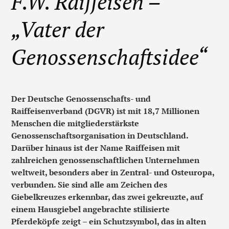
F.W. Raiffeisen –
„Vater der
Genossenschaftsidee“
Der Deutsche Genossenschafts- und
Raiffeisenverband (DGVR) ist mit 18,7 Millionen
Menschen die mitgliederstärkste
Genossenschaftsorganisation in Deutschland.
Darüber hinaus ist der Name Raiffeisen mit
zahlreichen genossenschaftlichen Unternehmen
weltweit, besonders aber in Zentral- und Osteuropa,
verbunden. Sie sind alle am Zeichen des
Giebelkreuzes erkennbar, das zwei gekreuzte, auf
einem Hausgiebel angebrachte stilisierte
Pferdeköpfe zeigt – ein Schutzsymbol, das in alten