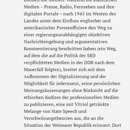
Medien – Presse, Radio, Fernsehen und ihre
digitalen Portale – nach 1945 im Westen des
Landes unter dem Einfluss englischer und
amerikanischer Presseoffiziere den Weg zu
einer regierungsunabhängigen objektiven
Nachrichtengebung und argumentativen
Kommentierung beschritten haben (ein Weg,
auf dem die auf die Politik der SED
verpflichteten Medien in der DDR nach dem
Mauerfall folgten), breitet sich mit dem
Aufkommen der Digitalisierung und der
Möglichkeit für jedermann, seine persönlichen
Meinungsäusserungen ohne Rücksicht auf die
ethischen Kodizes der professionellen Medien
zu publizieren, eine mit Vitriol getränkte
Melange von Hate Speech und
Verschwörungstheorien aus, die an die
Situation der Weimarer Republik erinnert. Dort