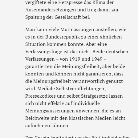
vergiftete eine Hetzpresse das Klima der
Auseinandersetzungen und trug damit zur
Spaltung der Gesellschaft bei.
Man kann viele Mutmassungen anstellen, wie
es in der Bundesrepublik zu einer ähnlichen
Situation kommen konnte. Aber eine
Verfassungsfrage ist das nicht. Beide deutschen
Verfassungen – von 1919 und 1949 –
garantierten die Meinungsfreiheit, aber beide
konnten und können nicht garantieren, dass
die Meinungsfreiheit verantwortlich genutzt
wird. Mediale Selbstverpflichtungen,
Pressekodices und selbst Strafgesetze lassen
sich nicht effektiv auf individuelle
Meinungsäusserungen anwenden, die es an
Reichweite mit den klassischen Medien leicht
aufnehmen können.
Das Gesetz kapituliert vor der Flut individueller