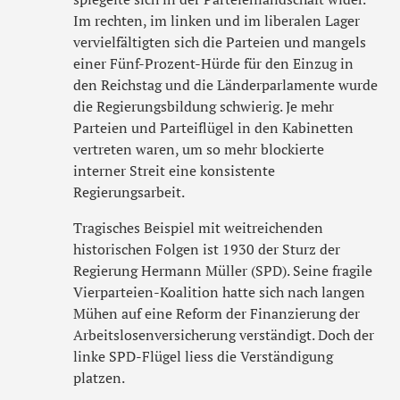
Im rechten, im linken und im liberalen Lager
vervielfältigten sich die Parteien und mangels
einer Fünf-Prozent-Hürde für den Einzug in
den Reichstag und die Länderparlamente wurde
die Regierungsbildung schwierig. Je mehr
Parteien und Parteiflügel in den Kabinetten
vertreten waren, um so mehr blockierte
interner Streit eine konsistente
Regierungsarbeit.
Tragisches Beispiel mit weitreichenden
historischen Folgen ist 1930 der Sturz der
Regierung Hermann Müller (SPD). Seine fragile
Vierparteien-Koalition hatte sich nach langen
Mühen auf eine Reform der Finanzierung der
Arbeitslosenversicherung verständigt. Doch der
linke SPD-Flügel liess die Verständigung
platzen.