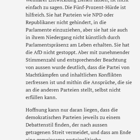
einfach zu sagen. Die Fünf-Prozent-Hürde ist
hilfreich. Sie hat Parteien wie NPD oder
Republikaner nicht gehindert, in die
Parlamente einzuziehen, aber sie hat sie auch
in ihrem Niedergang nicht künstlich durch
Parlamentspräsenz am Leben erhalten. Sie hat
die AfD nicht gestoppt. Aber mit zunehmender
Stimmenzahl und entsprechender Beachtung
von aussen wurde deutlich, dass die Partei von
Machtkämpfen und inhaltlichen Konflikten
zerfressen ist und mithin die Ansprüche, die sie
an die anderen Parteien stellt, selbst nicht
erfüllen kann.
Hoffnung kann nur daran liegen, dass die
demokratischen Parteien jeweils zu einem
Debattenstil finden, der nach aussen
getragenen Streit vermeidet, und dass am Ende
eine gemeinsame parteipolitische