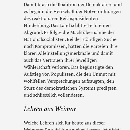
Damit brach die Koalition der Demokraten, und
es begann die Herrschaft der Notverordnungen
des reaktionären Reichspräsidenten
Hindenburg. Das Land schlitterte in einen
Abgrund. Es folgte die Machtübernahme der
Nationalsozialisten. Bei der ständigen Suche
nach Kompromissen, hatten die Parteien ihre
klaren Alleinstellungsmerkmale und damit
auch das Vertrauen ihrer jeweiligen
Wählerschaft verloren. Das begünstigte den
Aufstieg von Populisten, die den Unmut mit
wohlfeilen Versprechungen aufsaugten, den
Sturz des demokratischen Systems predigten
und schliesslich vollendeten.
Lehren aus Weimar
Welche Lehren sich für heute aus dieser
Weimarer Entwicklung ziehen lassen, ist nicht