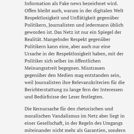
Information als Fake news bezeichnet wird.
Offen bleibt auch, warum in der digitalen Welt
Respektlosigkeit und Unflätigkeit gegenüber
Politikern, Journalisten und jedermann üblich
geworden ist. Das Netz ist nur ein Spiegel der
Realität. Mangelnder Respekt gegenüber
Politikern kann eine, aber auch nur eine
Ursache in der Respektlosigkeit haben, mit der
Politiker sich selber im öffentlichen
Meinungsstreit begegnen. Misstrauen
gegenüber den Medien mag entstanden sein,
weil Journalisten ihre Relevanzkriterien für die
Berichterstattung zu lange fern der Interessen
und Bedürfnisse der Leser festlegten.
Die Kernursache für den rhetorischen und
moralischen Vandalismus im Netz aber liegt in
einer Gesellschaft, in der Regeln des Umgangs
miteinander nicht mehr als Garantien, sondern