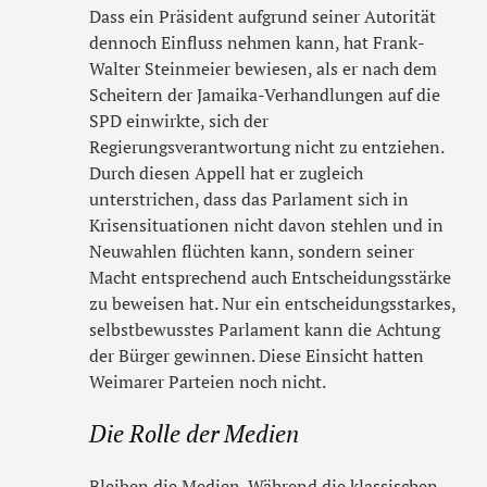
Dass ein Präsident aufgrund seiner Autorität
dennoch Einfluss nehmen kann, hat Frank-
Walter Steinmeier bewiesen, als er nach dem
Scheitern der Jamaika-Verhandlungen auf die
SPD einwirkte, sich der
Regierungsverantwortung nicht zu entziehen.
Durch diesen Appell hat er zugleich
unterstrichen, dass das Parlament sich in
Krisensituationen nicht davon stehlen und in
Neuwahlen flüchten kann, sondern seiner
Macht entsprechend auch Entscheidungsstärke
zu beweisen hat. Nur ein entscheidungsstarkes,
selbstbewusstes Parlament kann die Achtung
der Bürger gewinnen. Diese Einsicht hatten
Weimarer Parteien noch nicht.
Die Rolle der Medien
Bleiben die Medien. Während die klassischen