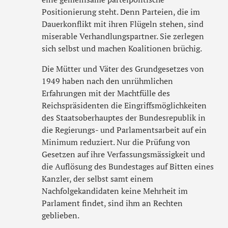
Positionierung steht. Denn Parteien, die im
Dauerkonflikt mit ihren Flügeln stehen, sind
miserable Verhandlungspartner. Sie zerlegen
sich selbst und machen Koalitionen brüchig.
Die Mütter und Väter des Grundgesetzes von
1949 haben nach den unrühmlichen
Erfahrungen mit der Machtfülle des
Reichspräsidenten die Eingriffsmöglichkeiten
des Staatsoberhauptes der Bundesrepublik in
die Regierungs- und Parlamentsarbeit auf ein
Minimum reduziert. Nur die Prüfung von
Gesetzen auf ihre Verfassungsmässigkeit und
die Auflösung des Bundestages auf Bitten eines
Kanzler, der selbst samt einem
Nachfolgekandidaten keine Mehrheit im
Parlament findet, sind ihm an Rechten
geblieben.