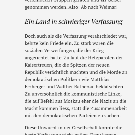
genommen werden. Also: Ab nach Weimar!
Ein Land in schwieriger Verfassung
Doch auch als die Verfassung verabschiedet war,
kehrte kein Friede ein. Zu stark waren die
sozialen Verwerfungen, die der Krieg
angerichtet hatte. Zu laut die Hetzparolen der
Kaisertreuen, die die Spitzen der neuen
Republik verächtlich machten und die Morde an
demokratischen Politkern wie Matthias
Erzberger und Walther Rathenau beklatschten.
Zu unversöhnlich die kommunistische Linke,
die auf Befehl aus Moskau eher die Nazis an die
Macht kommen liess, statt die Zusammenarbeit
mit den demokratischen Parteien zu suchen.
Diese Unwucht in der Gesellschaft konnte die
beste Verfassung nicht heilen. Dazu kamen