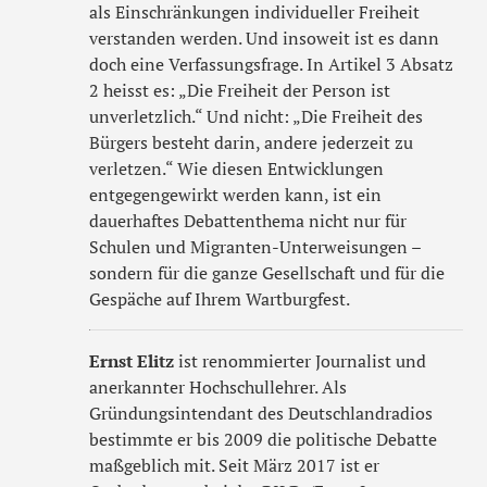
als Einschränkungen individueller Freiheit
verstanden werden. Und insoweit ist es dann
doch eine Verfassungsfrage. In Artikel 3 Absatz
2 heisst es: „Die Freiheit der Person ist
unverletzlich.“ Und nicht: „Die Freiheit des
Bürgers besteht darin, andere jederzeit zu
verletzen.“ Wie diesen Entwicklungen
entgegengewirkt werden kann, ist ein
dauerhaftes Debattenthema nicht nur für
Schulen und Migranten-Unterweisungen –
sondern für die ganze Gesellschaft und für die
Gespäche auf Ihrem Wartburgfest.
Ernst Elitz
ist renommierter Journalist und
anerkannter Hochschullehrer. Als
Gründungsintendant des Deutschlandradios
bestimmte er bis 2009 die politische Debatte
maßgeblich mit. Seit März 2017 ist er