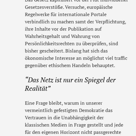
Gesetzesverstöße. Versuche, europäische
Regelwerke für internationale Portale
verbindlich zu machen samt der Verpflichtung,
ihre Inhalte vor der Publikation auf
Wahrheitsgehalt und Wahrung von
Persönlichkeitsrechten zu überprüfen, sind
bisher gescheitert. Bislang hat sich das
ökonomische Interesse an möglichst viel traffic
gegenüber ethischem Handeln behauptet.
“Das Netz ist nur ein Spiegel der
Realität”
Eine Frage bleibt, warum in unserer
vermeintlich gefestigten Demokratie das
Vertrauen in die Unabhängigkeit der
klassischen Medien in Frage gestellt und jede
für den eigenen Horizont nicht passgerechte