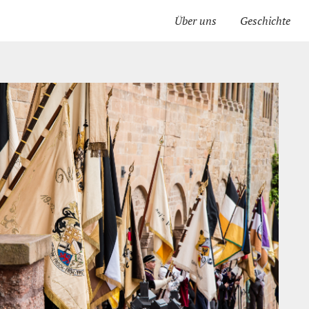
Über uns
Geschichte