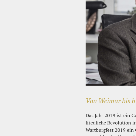
Von Weimar bis h
Das Jahr 2019 ist ein 
friedliche Revolution i
Wartburgfest 2019 ein