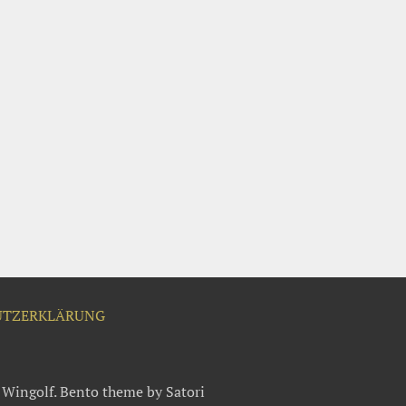
UTZERKLÄRUNG
Wingolf. Bento theme by Satori