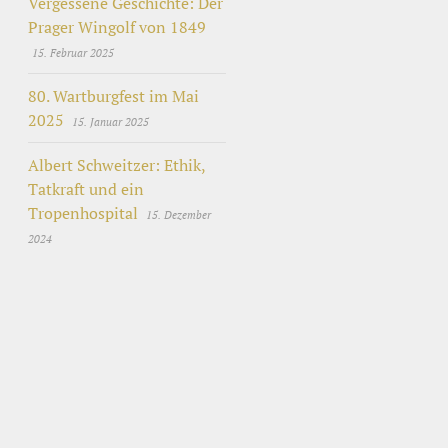
Vergessene Geschichte: Der
Prager Wingolf von 1849
15. Februar 2025
80. Wartburgfest im Mai
2025
15. Januar 2025
Albert Schweitzer: Ethik,
Tatkraft und ein
Tropenhospital
15. Dezember
2024