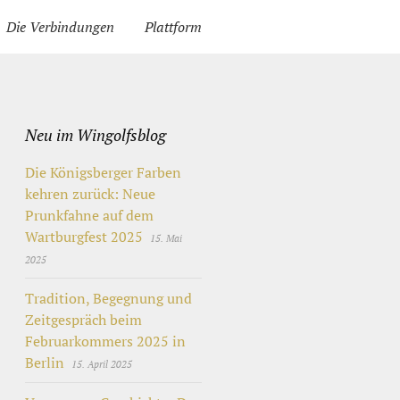
Die Verbindungen
Plattform
Neu im Wingolfsblog
Die Königsberger Farben
kehren zurück: Neue
Prunkfahne auf dem
Wartburgfest 2025
15. Mai
2025
Tradition, Begegnung und
Zeitgespräch beim
Februarkommers 2025 in
Berlin
15. April 2025