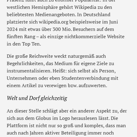
westlichen Hemisphäre gehört Wikipedia zu den
beliebtesten Medienangeboten. In Deutschland
platzierte sich wikipedia.org beispielsweise im Juni
2024 mit etwas über 300 Mio. Besuchern auf dem
fünften Rang – als einzige nichtkommerzielle Website
in den Top Ten.
Die große Reichweite weckt naturgemäß auch
Begehrlichkeiten, das Medium für eigene Ziele zu
instrumentalisieren. Heißt: sich selbst als Person,
Unternehmen oder eben Studentenverbindung mit
einem Artikel zu verewigen bzw. aufzuwerten.
Welt und Dorf gleichzeitig
An dieser Stelle schlägt aber ein anderer Aspekt zu, der
sich aus dem Globus im Logo herauslesen lässt. Die
Plattform ist nicht nur so groß und komplex, dass man
auch nach Jahren aktiver Beteiligung immer noch