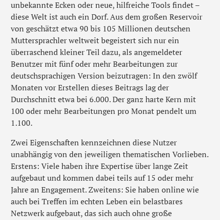
unbekannte Ecken oder neue, hilfreiche Tools findet –
diese Welt ist auch ein Dorf. Aus dem großen Reservoir
von geschätzt etwa 90 bis 105 Millionen deutschen
Muttersprachler weltweit begeistert sich nur ein
überraschend kleiner Teil dazu, als angemeldeter
Benutzer mit fünf oder mehr Bearbeitungen zur
deutschsprachigen Version beizutragen: In den zwölf
Monaten vor Erstellen dieses Beitrags lag der
Durchschnitt etwa bei 6.000. Der ganz harte Kern mit
100 oder mehr Bearbeitungen pro Monat pendelt um
1.100.
Zwei Eigenschaften kennzeichnen diese Nutzer
unabhängig von den jeweiligen thematischen Vorlieben.
Erstens: Viele haben ihre Expertise über lange Zeit
aufgebaut und kommen dabei teils auf 15 oder mehr
Jahre an Engagement. Zweitens: Sie haben online wie
auch bei Treffen im echten Leben ein belastbares
Netzwerk aufgebaut, das sich auch ohne große