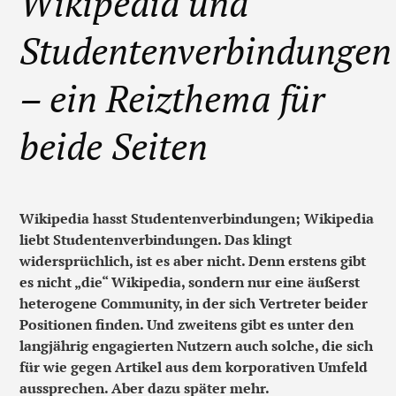
Wikipedia und
Studentenverbindungen
– ein Reizthema für
beide Seiten
Wikipedia hasst Studentenverbindungen; Wikipedia
liebt Studentenverbindungen. Das klingt
widersprüchlich, ist es aber nicht. Denn erstens gibt
es nicht „die“ Wikipedia, sondern nur eine äußerst
heterogene Community, in der sich Vertreter beider
Positionen finden. Und zweitens gibt es unter den
langjährig engagierten Nutzern auch solche, die sich
für wie gegen Artikel aus dem korporativen Umfeld
aussprechen. Aber dazu später mehr.