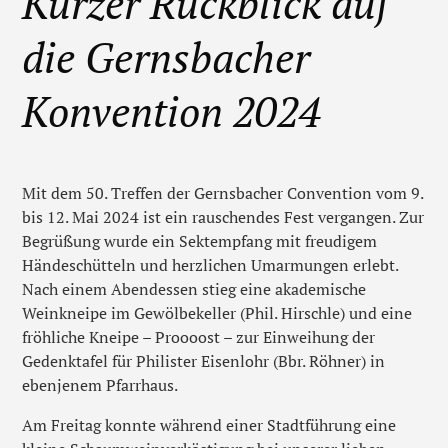
Kurzer Rückblick auf
die Gernsbacher
Konvention 2024
Mit dem 50. Treffen der Gernsbacher Convention vom 9.
bis 12. Mai 2024 ist ein rauschendes Fest vergangen. Zur
Begrüßung wurde ein Sektempfang mit freudigem
Händeschütteln und herzlichen Umarmungen erlebt.
Nach einem Abendessen stieg eine akademische
Weinkneipe im Gewölbekeller (Phil. Hirschle) und eine
fröhliche Kneipe – Proooost – zur Einweihung der
Gedenktafel für Philister Eisenlohr (Bbr. Röhner) in
ebenjenem Pfarrhaus.
Am Freitag konnte während einer Stadtführung eine