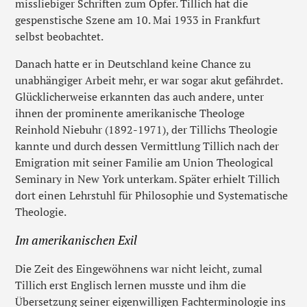
missliebiger Schriften zum Opfer. Tillich hat die
gespenstische Szene am 10. Mai 1933 in Frankfurt
selbst beobachtet.
Danach hatte er in Deutschland keine Chance zu
unabhängiger Arbeit mehr, er war sogar akut gefährdet.
Glücklicherweise erkannten das auch andere, unter
ihnen der prominente amerikanische Theologe
Reinhold Niebuhr (1892-1971), der Tillichs Theologie
kannte und durch dessen Vermittlung Tillich nach der
Emigration mit seiner Familie am Union Theological
Seminary in New York unterkam. Später erhielt Tillich
dort einen Lehrstuhl für Philosophie und Systematische
Theologie.
Im amerikanischen Exil
Die Zeit des Eingewöhnens war nicht leicht, zumal
Tillich erst Englisch lernen musste und ihm die
Übersetzung seiner eigenwilligen Fachterminologie ins