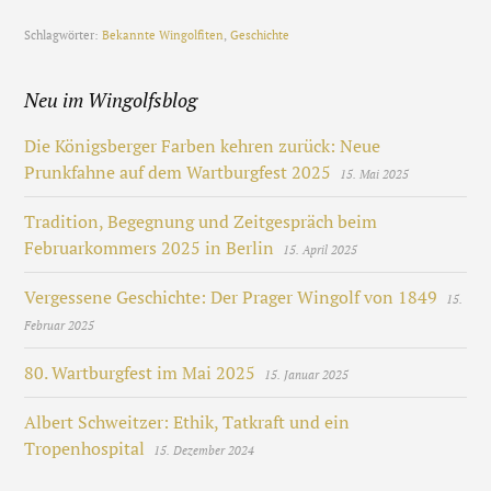
Schlagwörter:
Bekannte Wingolfiten
,
Geschichte
Neu im Wingolfsblog
Die Königsberger Farben kehren zurück: Neue
Prunkfahne auf dem Wartburgfest 2025
15. Mai 2025
Tradition, Begegnung und Zeitgespräch beim
Februarkommers 2025 in Berlin
15. April 2025
Vergessene Geschichte: Der Prager Wingolf von 1849
15.
Februar 2025
80. Wartburgfest im Mai 2025
15. Januar 2025
Albert Schweitzer: Ethik, Tatkraft und ein
Tropenhospital
15. Dezember 2024