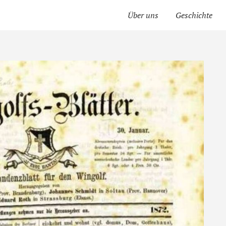
Über uns
Geschichte