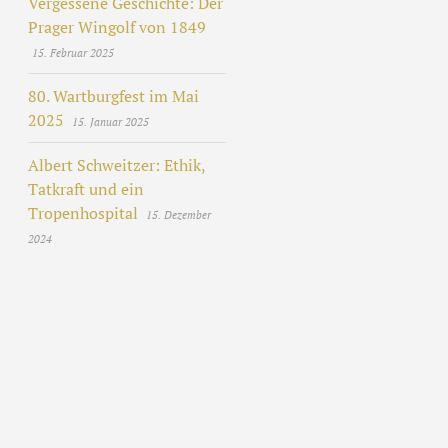
Vergessene Geschichte: Der
Prager Wingolf von 1849
15. Februar 2025
80. Wartburgfest im Mai
2025
15. Januar 2025
Albert Schweitzer: Ethik,
Tatkraft und ein
Tropenhospital
15. Dezember
2024