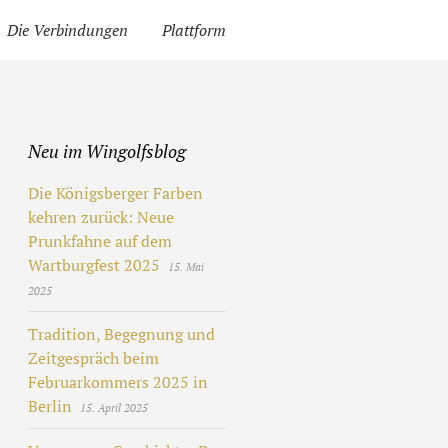
Die Verbindungen
Plattform
Neu im Wingolfsblog
Die Königsberger Farben
kehren zurück: Neue
Prunkfahne auf dem
Wartburgfest 2025
15. Mai
2025
Tradition, Begegnung und
Zeitgespräch beim
Februarkommers 2025 in
Berlin
15. April 2025